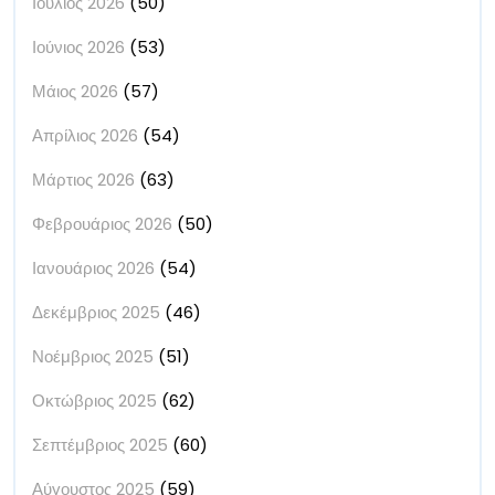
Ιούλιος 2026
(50)
Ιούνιος 2026
(53)
Μάιος 2026
(57)
Απρίλιος 2026
(54)
Μάρτιος 2026
(63)
Φεβρουάριος 2026
(50)
Ιανουάριος 2026
(54)
Δεκέμβριος 2025
(46)
Νοέμβριος 2025
(51)
Οκτώβριος 2025
(62)
Σεπτέμβριος 2025
(60)
Αύγουστος 2025
(59)